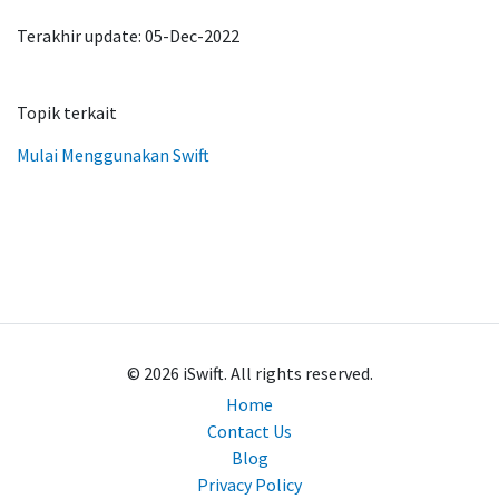
Terakhir update: 05-Dec-2022
Topik terkait
Mulai Menggunakan Swift
© 2026 iSwift. All rights reserved.
Home
Contact Us
Blog
Privacy Policy