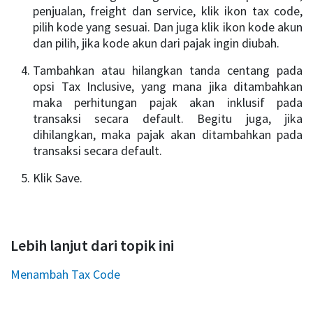
penjualan, freight dan service, klik ikon tax code,
pilih kode yang sesuai. Dan juga klik ikon kode akun
dan pilih, jika kode akun dari pajak ingin diubah.
Tambahkan atau hilangkan tanda centang pada
opsi Tax Inclusive, yang mana jika ditambahkan
maka perhitungan pajak akan inklusif pada
transaksi secara default. Begitu juga, jika
dihilangkan, maka pajak akan ditambahkan pada
transaksi secara default.
Klik Save.
Lebih lanjut dari topik ini
Menambah Tax Code