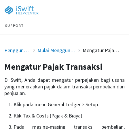
SUPPORT
Penggunaan Swift
Mulai Menggunakan Swift
Mengatur Pajak Transaksi
Mengatur Pajak Transaksi
Di Swift, Anda dapat mengatur perpajakan bagi usaha
yang menerapkan pajak dalam transaksi pembelian dan
penjualan.
Klik pada menu General Ledger > Setup.
Klik Tax & Costs (Pajak & Biaya).
Pada masing-masing transaksi pembelian,