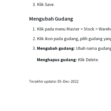
Klik Save.
Mengubah Gudang
Klik pada menu Master > Stock > Wareh
Klik ikon pada gudang, pilih gudang yang
Mengubah gudang:
Ubah nama gudang.
Menghapus gudang:
Klik Delete.
Terakhir update: 05-Dec-2022