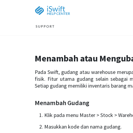
SUPPORT
Menambah atau Mengub
Pada Swift, gudang atau warehouse merup
fisik. Fitur utama gudang selain sebagai
Setiap gudang memiliki inventaris barang m
Menambah Gudang
Klik pada menu Master > Stock > Wareh
Masukkan kode dan nama gudang.