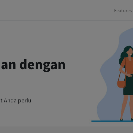
Features
uan dengan
t Anda perlu