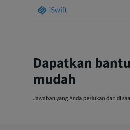
Dapatkan bant
mudah
Jawaban yang Anda perlukan dan di saa