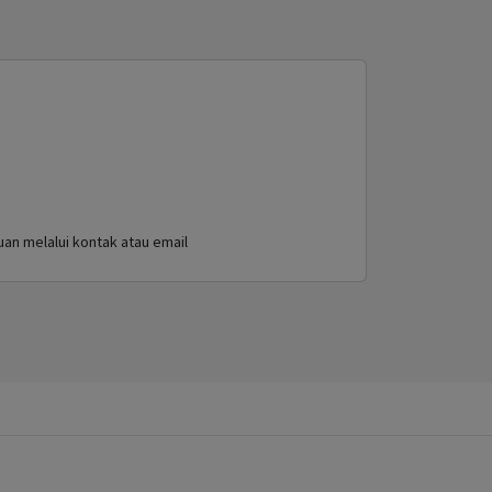
an melalui kontak atau email