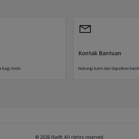
Kontak Bantuan
a bagi Anda
Hubungi kami dan dapatkan bantu
© 2026 iSwift. All rights reserved.