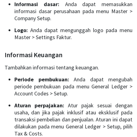
Informasi dasar:
Anda dapat memasukkan
informasi dasar perusahaan pada menu Master >
Company Setup.
Logo:
Anda dapat mengunggah logo pada menu
Master > Settings Faktur.
Informasi Keuangan
Tambahkan informasi tentang keuangan.
Periode pembukuan:
Anda dapat mengubah
periode pembukuan pada menu General Ledger >
Account Codes > Setup.
Aturan perpajakan:
Atur pajak sesuai dengan
usaha, dan jika pajak inklusif atau eksklusif pada
transaksi pembelian dan penjualan. Aturan ini dapat
dilakukan pada menu General Ledger > Setup, pilih
Tax & Costs.