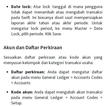
Date lock:
Atur lock tanggal di mana pengguna
tidak dapat menambah atau mengubah transaksi
pada Swift. Ini biasanya diset saat mempersiapkan
laporan akhir tahun atau akhir periode. Untuk
mengatur lock period, ke menu Master > Date
Lock, pilih periode. Klik Save.
Akun dan Daftar Perkiraan
Sesuaikan daftar perkiraan atau kode akun yang
menyusun kelompok dan kategori transaksi usaha.
Daftar perkiraan:
Anda dapat mengatur daftar
akun pada menu General Ledger > Accounts Codes
> Accounts
Kode akun:
Anda dapat mengubah akun transaksi
pada menu General Ledger > Account Codes >
Setup.