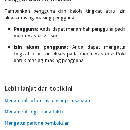
Tambahkan pengguna dan kelola tingkat atau izin
akses masing-masing pengguna.
Pengguna:
Anda dapat menambah pengguna pada
menu Master > User.
Izin akses pengguna:
Anda dapat mengatur
tingkat atau izin akses pada menu Master > Role
untuk masing-masing pengguna.
Lebih lanjut dari topik ini:
Menambah informasi dasar perusahaan
Menambah logo pada faktur
Mengatur periode pembukuan