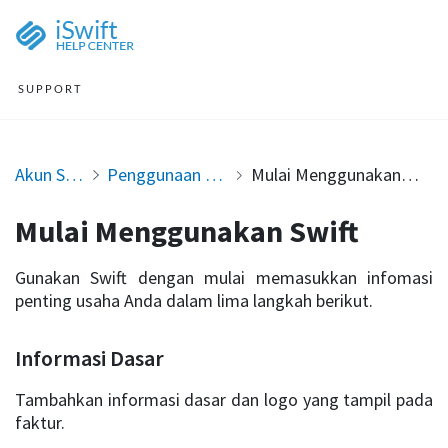
SUPPORT
Akun Swift
Penggunaan Swift
Mulai Menggunakan Swift
Mulai Menggunakan Swift
Gunakan Swift dengan mulai memasukkan infomasi
penting usaha Anda dalam lima langkah berikut.
Informasi Dasar
Tambahkan informasi dasar dan logo yang tampil pada
faktur.