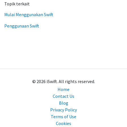
Topik terkait
Mulai Menggunakan Swift
Penggunaan Swift
© 2026 iSwift. All rights reserved.
Home
Contact Us
Blog
Privacy Policy
Back to top
Terms of Use
Cookies