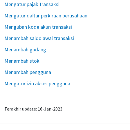
Mengatur pajak transaksi
Mengatur daftar perkiraan perusahaan
Mengubah kode akun transaksi
Menambah saldo awal transaksi
Menambah gudang
Menambah stok
Menambah pengguna
Mengatur izin akses pengguna
Terakhir update: 16-Jan-2023